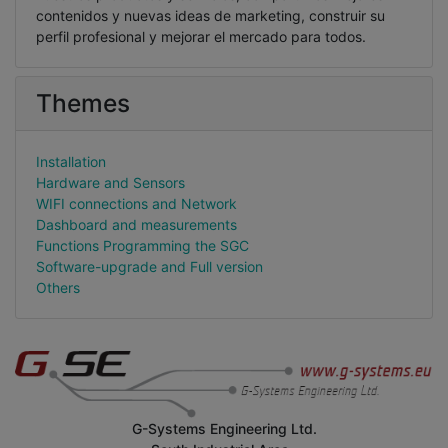
contenidos y nuevas ideas de marketing, construir su
perfil profesional y mejorar el mercado para todos.
Themes
Installation
Hardware and Sensors
WIFI connections and Network
Dashboard and measurements
Functions Programming the SGC
Software-upgrade and Full version
Others
G-Systems Engineering Ltd.