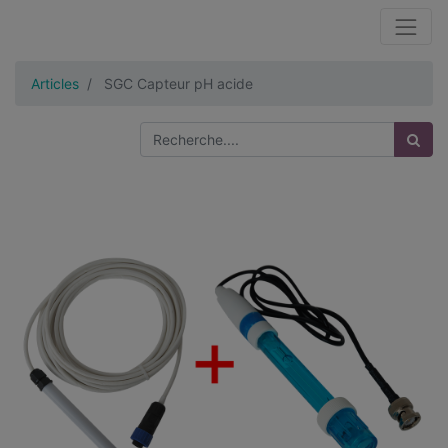
Articles
SGC Capteur pH acide